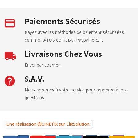
Paiements Sécurisés
Payez avec les méthodes de paiement sécurisées
comme : ATOS de HSBC, Paypal, etc... .
Livraisons Chez Vous
Envoi par courrier.
S.A.V.
Nous sommes à votre service pour répondre à vos
questions.
Une réalisation
CINETIX
sur
ClikSolution
.