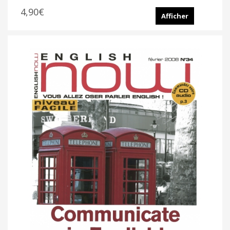
4,90€
Afficher