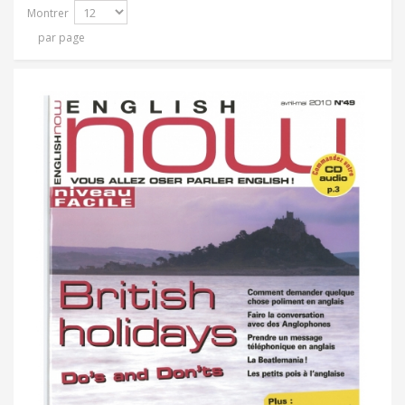
Montrer
par page