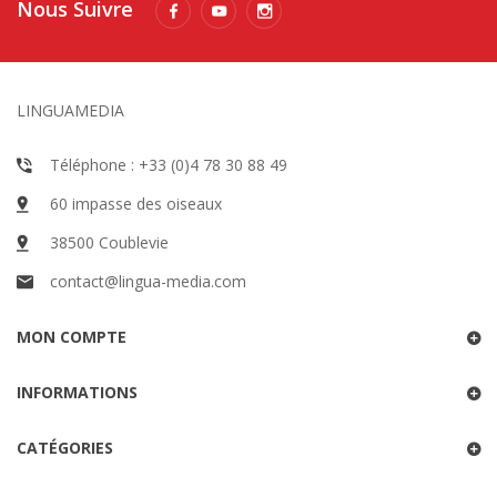
Nous Suivre
LINGUAMEDIA
Téléphone : +33 (0)4 78 30 88 49
60 impasse des oiseaux
38500 Coublevie
contact@lingua-media.com
MON COMPTE
INFORMATIONS
CATÉGORIES