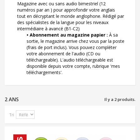
Magazine avec ou sans audio bimestriel (12
numéros par an ) pour approfondir votre anglais
tout en décryptant le monde anglophone. Rédigé par
des spécialistes de la langue pour les niveaux
intermédiaire à avancé (B1-C2)
• Abonnement au magazine papier :
À sa
sortie, le magazine arrive chez vous par la poste
(frais de port inclus). Vous pouvez compléter
votre abonnement de l'audio (CD ou
téléchargeable). L'audio téléchargeable est
disponible depuis votre compte, rubrique 'mes
téléchargements'.
2 ANS
Il y a 2 produits.
Tri