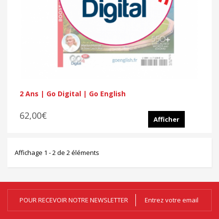
2 Ans | Go Digital | Go English
62,00€
Afficher
Affichage 1 - 2 de 2 éléments
POUR RECEVOIR NOTRE NEWSLETTER