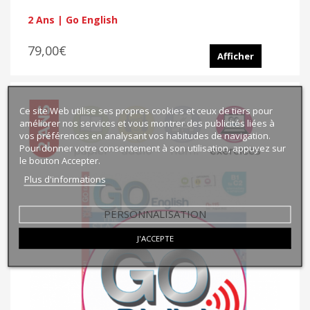
2 Ans | Go English
79,00€
Afficher
Ce site Web utilise ses propres cookies et ceux de tiers pour
améliorer nos services et vous montrer des publicités liées à
vos préférences en analysant vos habitudes de navigation.
Pour donner votre consentement à son utilisation, appuyez sur
le bouton Accepter.
Plus d'informations
PERSONNALISATION
J'ACCEPTE