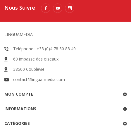
Nous Suivre
LINGUAMEDIA
Téléphone : +33 (0)4 78 30 88 49
60 impasse des oiseaux
38500 Coublevie
contact@lingua-media.com
MON COMPTE
INFORMATIONS
CATÉGORIES