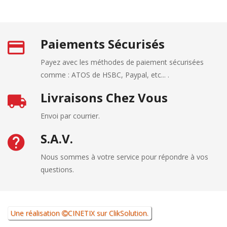
Paiements Sécurisés
Payez avec les méthodes de paiement sécurisées
comme : ATOS de HSBC, Paypal, etc... .
Livraisons Chez Vous
Envoi par courrier.
S.A.V.
Nous sommes à votre service pour répondre à vos
questions.
Une réalisation
CINETIX
sur
ClikSolution
.