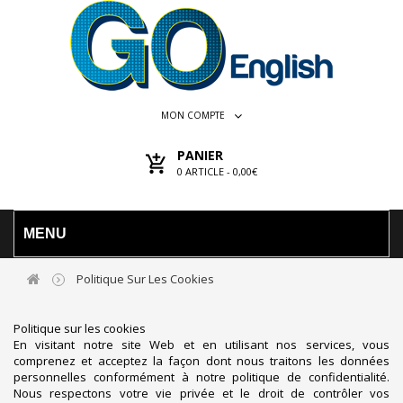
MON COMPTE
PANIER
0
ARTICLE -
0,00€
MENU
Politique Sur Les Cookies
Politique sur les cookies
En visitant notre site Web et en utilisant nos services, vous
comprenez et acceptez la façon dont nous traitons les données
personnelles conformément à notre politique de confidentialité.
Nous respectons votre vie privée et le droit de contrôler vos