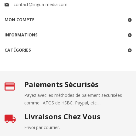
contact@lingua-media.com
MON COMPTE
INFORMATIONS
CATÉGORIES
Paiements Sécurisés
Payez avec les méthodes de paiement sécurisées
comme : ATOS de HSBC, Paypal, etc... .
Livraisons Chez Vous
Envoi par courrier.