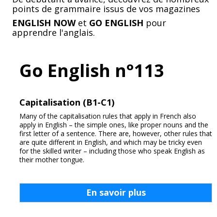
points de grammaire issus de vos magazines
ENGLISH NOW
et
GO ENGLISH
pour
apprendre l'anglais.
Go English n°113
Capitalisation (B1-C1)
Many of the capitalisation rules that apply in French also
apply in English – the simple ones, like proper nouns and the
first letter of a sentence. There are, however, other rules that
are quite different in English, and which may be tricky even
for the skilled writer – including those who speak English as
their mother tongue.
En savoir plus