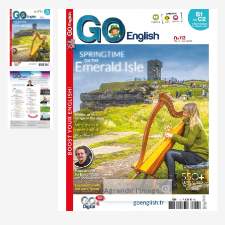
Agrandir l'image