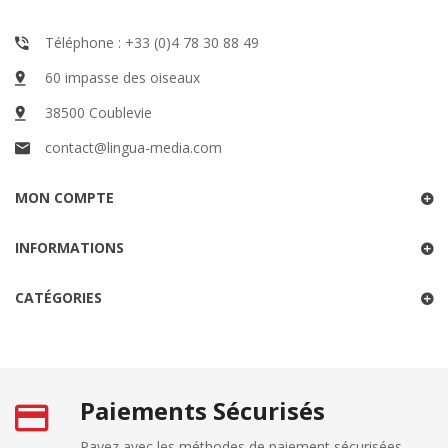
Téléphone : +33 (0)4 78 30 88 49
60 impasse des oiseaux
38500 Coublevie
contact@lingua-media.com
MON COMPTE
INFORMATIONS
CATÉGORIES
Paiements Sécurisés
Payez avec les méthodes de paiement sécurisées