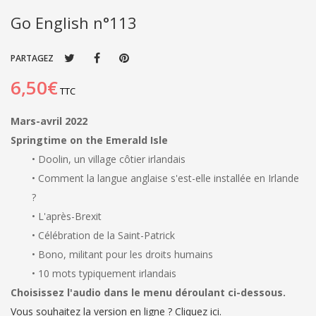
Go English n°113
PARTAGEZ
6,50€
TTC
Mars-avril 2022
Springtime on the Emerald Isle
• Doolin, un village côtier irlandais
• Comment la langue anglaise s'est-elle installée en Irlande
?
• L'après-Brexit
• Célébration de la Saint-Patrick
• Bono, militant pour les droits humains
• 10 mots typiquement irlandais
Choisissez l'audio dans le menu déroulant ci-dessous.
Vous souhaitez la version en ligne ? Cliquez ici.