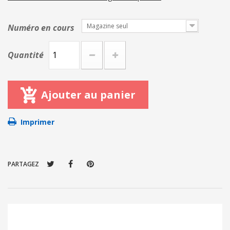
Magazine seul
Numéro en cours
Quantité
Ajouter au panier
Imprimer
PARTAGEZ