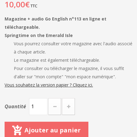
10,00€
TTC
Magazine + audio Go English n°113 en ligne et
téléchargeable.
Springtime on the Emerald Isle
Vous pourrez consulter votre magazine avec l'audio associé
à chaque article.
Le magazine est également téléchargeable.
Pour consulter ou télécharger le magazine, il vous suffit
d'aller sur "mon compte" "mon espace numérique".
Vous souhaitez la version papier ? Cliquez ici.
Quantité
Ajouter au panier