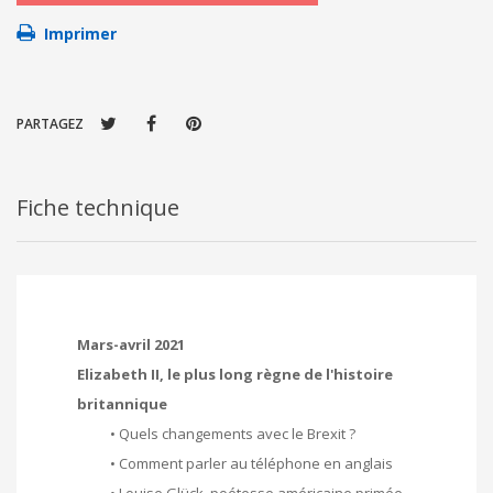
Imprimer
PARTAGEZ
Fiche technique
Mars-avril 2021
Elizabeth II, le plus long règne de l'histoire
britannique
• Quels changements avec le Brexit ?
•
Comment parler au téléphone en anglais