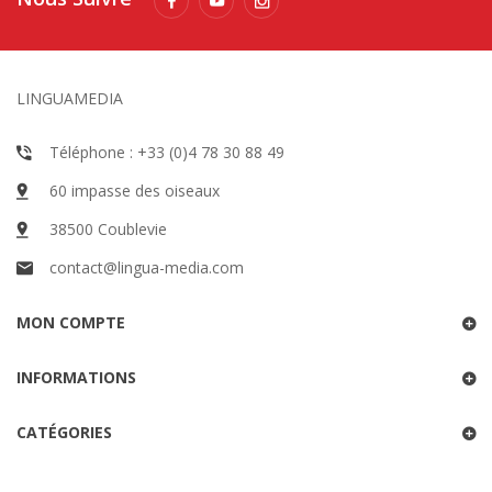
LINGUAMEDIA
Téléphone : +33 (0)4 78 30 88 49
60 impasse des oiseaux
38500 Coublevie
contact@lingua-media.com
MON COMPTE
INFORMATIONS
CATÉGORIES