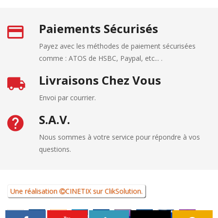
Paiements Sécurisés
Payez avec les méthodes de paiement sécurisées
comme : ATOS de HSBC, Paypal, etc... .
Livraisons Chez Vous
Envoi par courrier.
S.A.V.
Nous sommes à votre service pour répondre à vos
questions.
Une réalisation
CINETIX
sur
ClikSolution
.