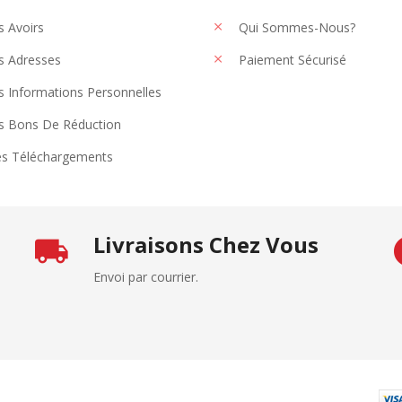
 Avoirs
Qui Sommes-Nous?
 Adresses
Paiement Sécurisé
 Informations Personnelles
 Bons De Réduction
s Téléchargements
Livraisons Chez Vous
Envoi par courrier.