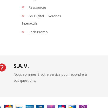
Ressources
Go Digital : Exercices
Interactifs
Pack Promo
S.A.V.
Nous sommes à votre service pour répondre à
vos questions.