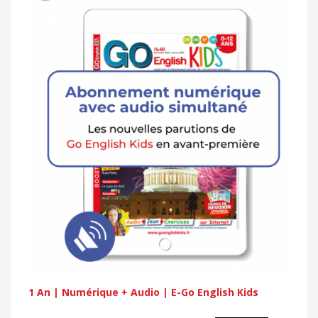
1 An | Numérique + Audio | E-Go English Kids