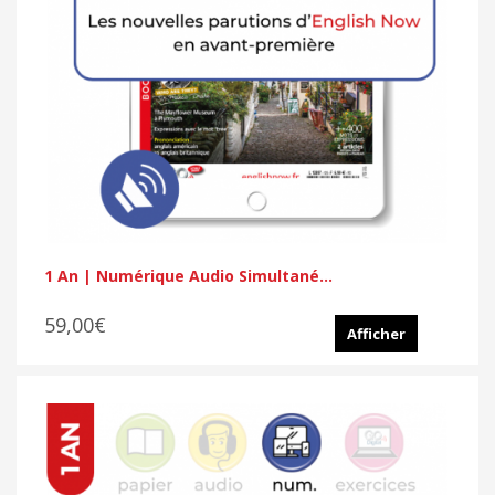
1 An | Numérique Audio Simultané...
59,00€
Afficher