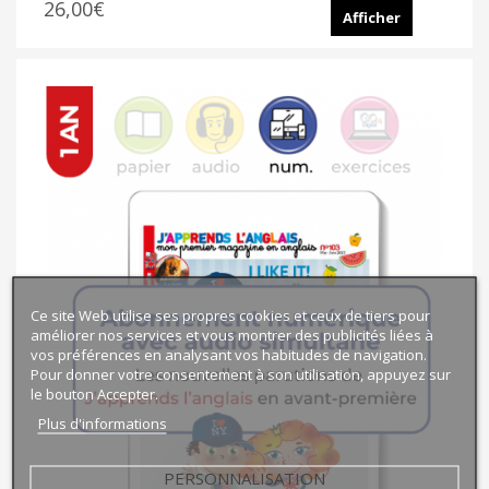
26,00€
Afficher
Ce site Web utilise ses propres cookies et ceux de tiers pour
améliorer nos services et vous montrer des publicités liées à
vos préférences en analysant vos habitudes de navigation.
Pour donner votre consentement à son utilisation, appuyez sur
le bouton Accepter.
Plus d'informations
PERSONNALISATION