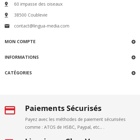
60 impasse des oiseaux
38500 Coublevie
contact@lingua-media.com
MON COMPTE
INFORMATIONS
CATÉGORIES
Paiements Sécurisés
Payez avec les méthodes de paiement sécurisées
comme : ATOS de HSBC, Paypal, etc... .