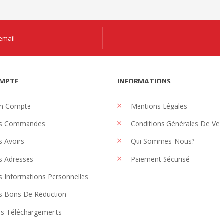
MPTE
INFORMATIONS
n Compte
Mentions Légales
s Commandes
Conditions Générales De Ve
 Avoirs
Qui Sommes-Nous?
 Adresses
Paiement Sécurisé
 Informations Personnelles
 Bons De Réduction
s Téléchargements