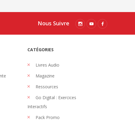
Nous Suivre
CATÉGORIES
Livres Audio
nte
Magazine
Ressources
Go Digital : Exercices
Interactifs
Pack Promo