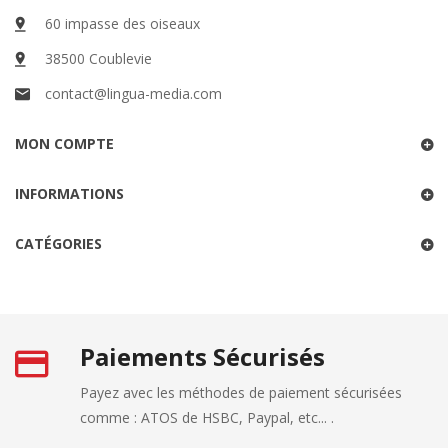
60 impasse des oiseaux
38500 Coublevie
contact@lingua-media.com
MON COMPTE
INFORMATIONS
CATÉGORIES
Paiements Sécurisés
Payez avec les méthodes de paiement sécurisées
comme : ATOS de HSBC, Paypal, etc... .