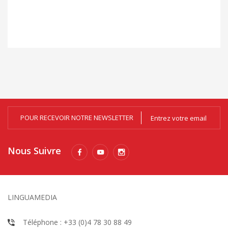
POUR RECEVOIR NOTRE NEWSLETTER
Nous Suivre
LINGUAMEDIA
Téléphone : +33 (0)4 78 30 88 49