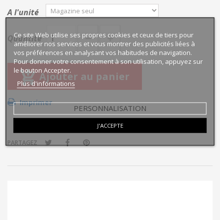
A l'unité
Ce site Web utilise ses propres cookies et ceux de tiers pour
Quantité
améliorer nos services et vous montrer des publicités liées à
vos préférences en analysant vos habitudes de navigation.
Pour donner votre consentement à son utilisation, appuyez sur
le bouton Accepter.
Ajouter au panier
Plus d'informations
Imprimer
PERSONNALISATION
J'ACCEPTE
PARTAGEZ