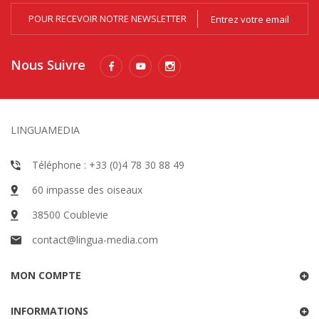
POUR RECEVOIR NOTRE NEWSLETTER
Nous Suivre
LINGUAMEDIA
Téléphone : +33 (0)4 78 30 88 49
60 impasse des oiseaux
38500 Coublevie
contact@lingua-media.com
MON COMPTE
INFORMATIONS