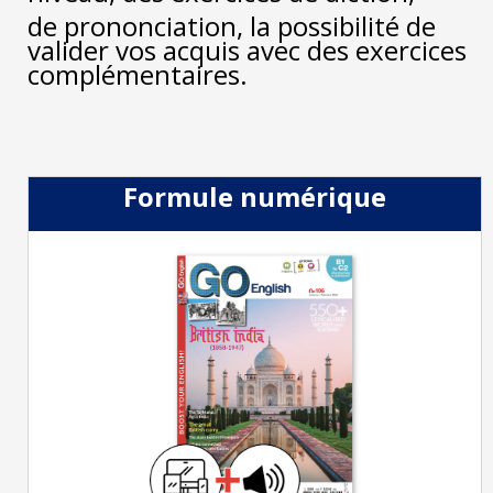
de prononciation, la possibilité de
valider vos acquis avec des exercices
complémentaires.
Formule numérique