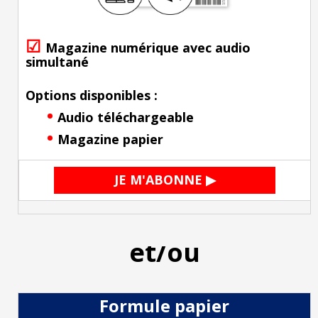
☑
Magazine numérique avec audio
simultané
Options disponibles :
•
Audio téléchargeable
•
Magazine papier
JE M'ABONNE
▶
et/ou
Formule papier