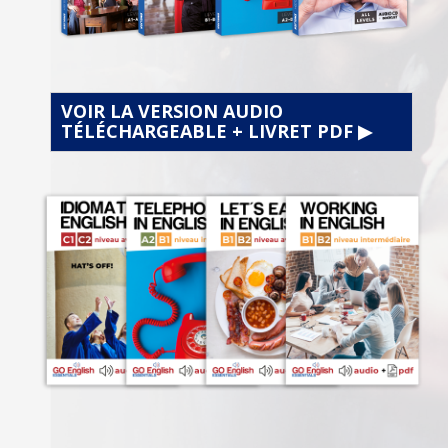
VOIR LA VERSION AUDIO
TÉLÉCHARGEABLE + LIVRET PDF ▶