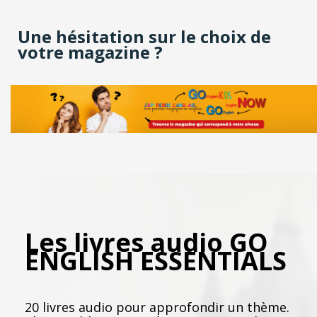
Une hésitation sur le choix de
votre magazine ?
Les livres audio GO
ENGLISH ESSENTIALS
20 livres audio pour approfondir un thème.