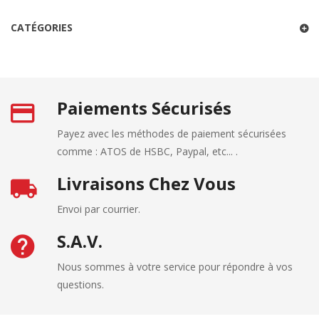
CATÉGORIES
Paiements Sécurisés
Payez avec les méthodes de paiement sécurisées
comme : ATOS de HSBC, Paypal, etc... .
Livraisons Chez Vous
Envoi par courrier.
S.A.V.
Nous sommes à votre service pour répondre à vos
questions.