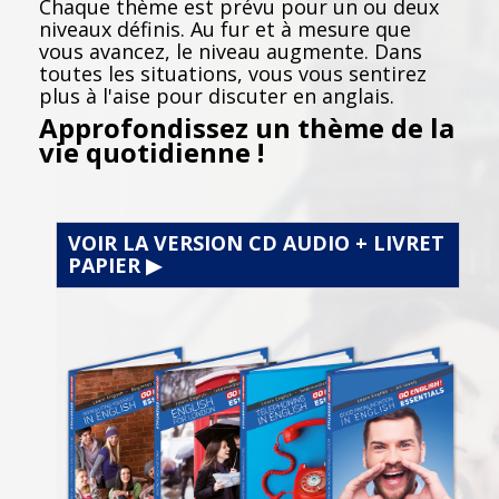
Chaque thème est prévu pour un ou deux
niveaux définis. Au fur et à mesure que
vous avancez, le niveau augmente. Dans
toutes les situations, vous vous sentirez
plus à l'aise pour discuter en anglais.
Approfondissez un thème de la
vie quotidienne !
VOIR LA VERSION CD AUDIO + LIVRET
PAPIER ▶