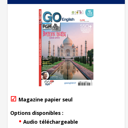
☑
Magazine papier seul
Options disponibles :
•
Audio téléchargeable