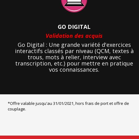
GO DIGITAL
Validation des acquis
Go Digital : Une grande variété d'exercices
interactifs classés par niveau (QCM, textes à
trous, mots à relier, interview avec
transcription, etc.) pour mettre en pratique
vos connaissances.
*Offre valable jusqu'au 31/01/2021, hors frais de port et offre de
couplage.