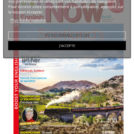
vos préférences en analysant vos habitudes de navigation.
Pour donner votre consentement à son utilisation, appuyez sur
le bouton Accepter.
Plus d'informations
PERSONNALISATION
J'ACCEPTE