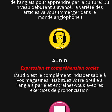
de l'anglais pour apprendre par la culture. Du
niveau débutant à avancé, la variété des
articles va vous immerger dans le
monde anglophone !
AUDIO
Expression et compréhension orales
L'audio est le complément indispensable à
vos magazines ! Habituez votre oreille à
l'anglais parlé et entraînez-vous avec les
exercices de prononciation.