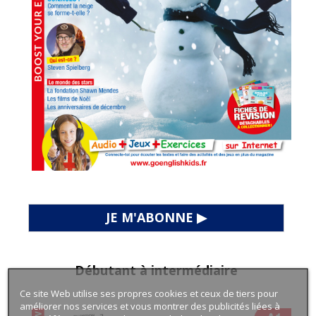
JE M'ABONNE ▶
Débutant à intermédiaire
Ce site Web utilise ses propres cookies et ceux de tiers pour
améliorer nos services et vous montrer des publicités liées à