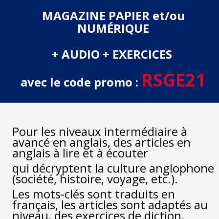
MAGAZINE PAPIER et/ou
NUMÉRIQUE
+ AUDIO + EXERCICES
RSGE21
avec le code promo :
Pour les niveaux intermédiaire à
avancé en anglais, des articles en
anglais à lire et à écouter
qui décryptent la culture anglophone
(société, histoire, voyage, etc.).
Les mots-clés sont traduits en
français, les articles sont adaptés au
niveau, des exercices de diction,