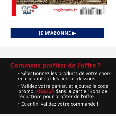
JE M'ABONNE ▶
Comment profiter de l'offre ?
• Sélectionnez les produits de votre choix
en cliquant sur les liens ci-dessous.
• Validez votre panier, et ajoutez le code
promo :
RSGE21
dans la partie "Bons de
réduction" pour profiter de l'offre.
• Et enfin, validez votre commande !