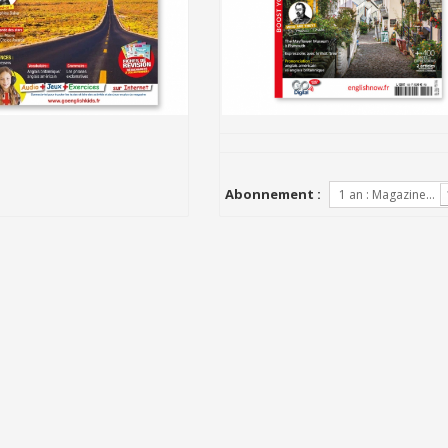
Abonnement :
1 an : 