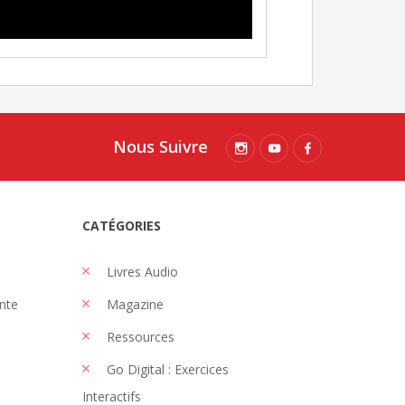
Nous Suivre
CATÉGORIES
Livres Audio
nte
Magazine
Ressources
Go Digital : Exercices
Interactifs