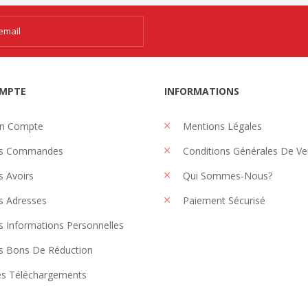
MPTE
INFORMATIONS
n Compte
Mentions Légales
s Commandes
Conditions Générales De Ve
 Avoirs
Qui Sommes-Nous?
 Adresses
Paiement Sécurisé
 Informations Personnelles
 Bons De Réduction
s Téléchargements