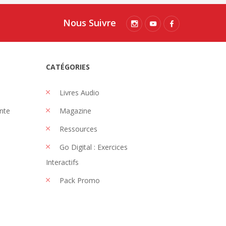
Nous Suivre
CATÉGORIES
Livres Audio
nte
Magazine
Ressources
Go Digital : Exercices
Interactifs
Pack Promo