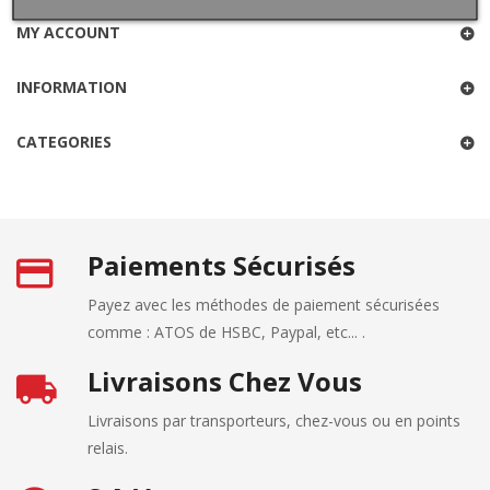
MY ACCOUNT
INFORMATION
CATEGORIES
Paiements Sécurisés
Payez avec les méthodes de paiement sécurisées
comme : ATOS de HSBC, Paypal, etc... .
Livraisons Chez Vous
Livraisons par transporteurs, chez-vous ou en points
relais.