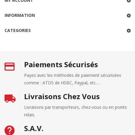
MY ACCOUNT
INFORMATION
CATEGORIES
Paiements Sécurisés
Payez avec les méthodes de paiement sécurisées
comme : ATOS de HSBC, Paypal, etc... .
Livraisons Chez Vous
Livraisons par transporteurs, chez-vous ou en points
relais.
S.A.V.