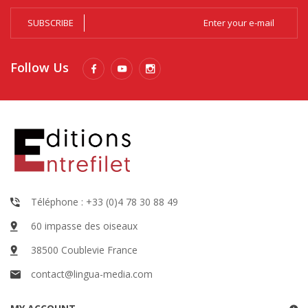
SUBSCRIBE
Follow Us
Téléphone : +33 (0)4 78 30 88 49
60 impasse des oiseaux
38500 Coublevie France
contact@lingua-media.com