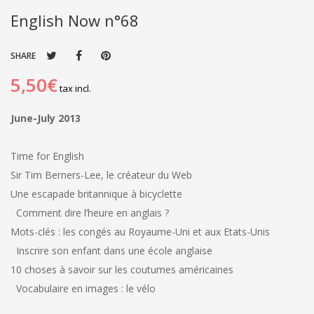
English Now n°68
SHARE
5,50€
tax incl.
June-July 2013
Time for English
Sir Tim Berners-Lee, le créateur du Web
Une escapade britannique à bicyclette
Comment dire l’heure en anglais ?
Mots-clés : les congés au Royaume-Uni et aux Etats-Unis
Inscrire son enfant dans une école anglaise
10 choses à savoir sur les coutumes américaines
Vocabulaire en images : le vélo