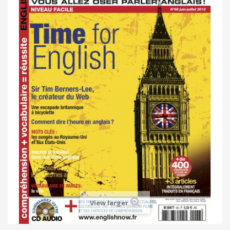
View larger