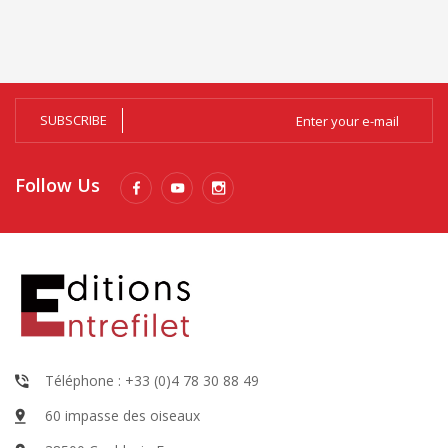
SUBSCRIBE
Follow Us
Téléphone : +33 (0)4 78 30 88 49
60 impasse des oiseaux