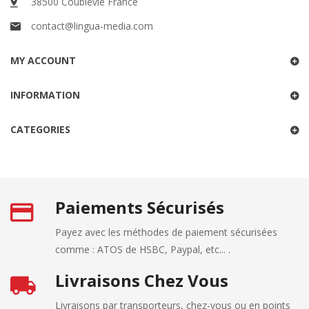
38500 Coublevie France
contact@lingua-media.com
MY ACCOUNT
INFORMATION
CATEGORIES
Paiements Sécurisés
Payez avec les méthodes de paiement sécurisées
comme : ATOS de HSBC, Paypal, etc... .
Livraisons Chez Vous
Livraisons par transporteurs, chez-vous ou en points