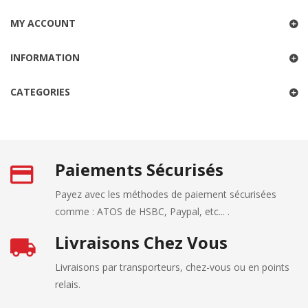
MY ACCOUNT
INFORMATION
CATEGORIES
Paiements Sécurisés
Payez avec les méthodes de paiement sécurisées
comme : ATOS de HSBC, Paypal, etc... .
Livraisons Chez Vous
Livraisons par transporteurs, chez-vous ou en points
relais.