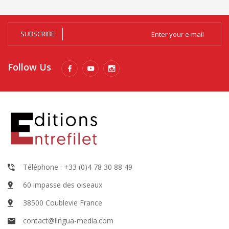
SUBSCRIBE
Follow Us
Téléphone : +33 (0)4 78 30 88 49
60 impasse des oiseaux
38500 Coublevie France
contact@lingua-media.com