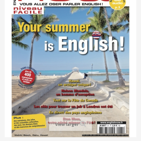
View larger