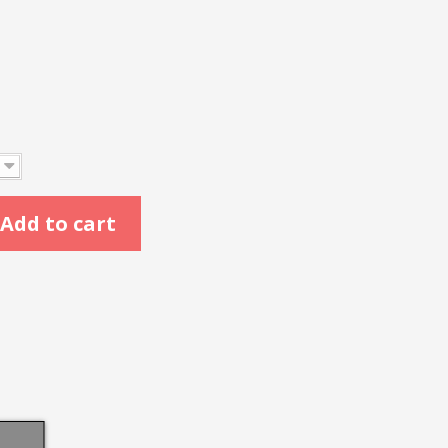
Add to cart