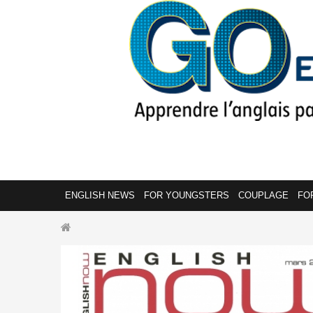
ENGLISH NEWS
FOR YOUNGSTERS
COUPLAGE
FO