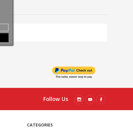
Follow Us
CATEGORIES