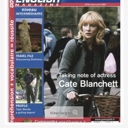
View larger