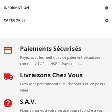
INFORMATION
CATEGORIES
Paiements Sécurisés
Payez avec les méthodes de paiement sécurisées
comme : ATOS de HSBC, Paypal, etc... .
Livraisons Chez Vous
Livraisons par transporteurs, chez-vous ou en points
relais.
S.A.V.
Nous sommes à votre service pour répondre à vos