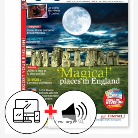
View larger