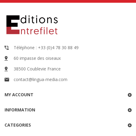
Téléphone : +33 (0)4 78 30 88 49
60 impasse des oiseaux
38500 Coublevie France
contact@lingua-media.com
MY ACCOUNT
INFORMATION
CATEGORIES