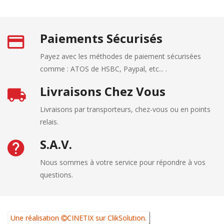
Paiements Sécurisés
Payez avec les méthodes de paiement sécurisées
comme : ATOS de HSBC, Paypal, etc... .
Livraisons Chez Vous
Livraisons par transporteurs, chez-vous ou en points
relais.
S.A.V.
Nous sommes à votre service pour répondre à vos
questions.
Une réalisation
CINETIX
sur
ClikSolution
.