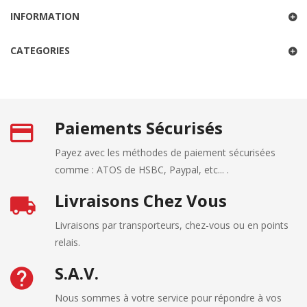
INFORMATION
CATEGORIES
Paiements Sécurisés
Payez avec les méthodes de paiement sécurisées
comme : ATOS de HSBC, Paypal, etc... .
Livraisons Chez Vous
Livraisons par transporteurs, chez-vous ou en points
relais.
S.A.V.
Nous sommes à votre service pour répondre à vos