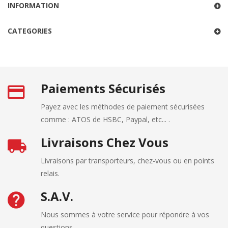
INFORMATION
CATEGORIES
Paiements Sécurisés
Payez avec les méthodes de paiement sécurisées
comme : ATOS de HSBC, Paypal, etc... .
Livraisons Chez Vous
Livraisons par transporteurs, chez-vous ou en points
relais.
S.A.V.
Nous sommes à votre service pour répondre à vos
questions.