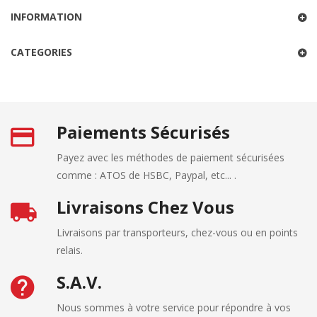
INFORMATION
CATEGORIES
Paiements Sécurisés
Payez avec les méthodes de paiement sécurisées
comme : ATOS de HSBC, Paypal, etc... .
Livraisons Chez Vous
Livraisons par transporteurs, chez-vous ou en points
relais.
S.A.V.
Nous sommes à votre service pour répondre à vos