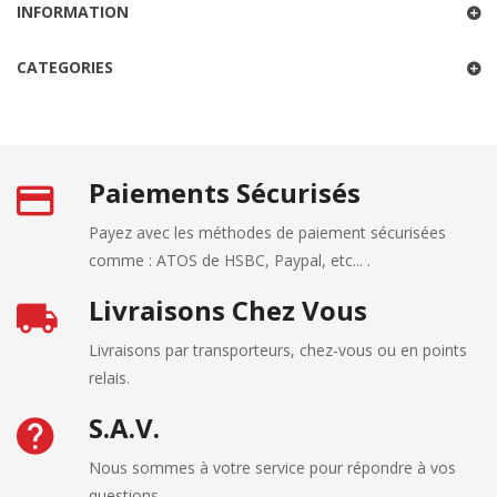
INFORMATION
CATEGORIES
Paiements Sécurisés
Payez avec les méthodes de paiement sécurisées
comme : ATOS de HSBC, Paypal, etc... .
Livraisons Chez Vous
Livraisons par transporteurs, chez-vous ou en points
relais.
S.A.V.
Nous sommes à votre service pour répondre à vos
questions.