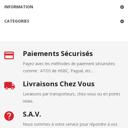
INFORMATION
CATEGORIES
Paiements Sécurisés
Payez avec les méthodes de paiement sécurisées
comme : ATOS de HSBC, Paypal, etc... .
Livraisons Chez Vous
Livraisons par transporteurs, chez-vous ou en points
relais.
S.A.V.
Nous sommes à votre service pour répondre à vos