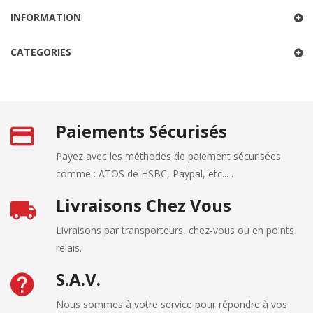
INFORMATION
CATEGORIES
Paiements Sécurisés
Payez avec les méthodes de paiement sécurisées
comme : ATOS de HSBC, Paypal, etc... .
Livraisons Chez Vous
Livraisons par transporteurs, chez-vous ou en points
relais.
S.A.V.
Nous sommes à votre service pour répondre à vos