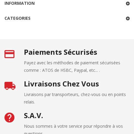
INFORMATION
CATEGORIES
Paiements Sécurisés
Payez avec les méthodes de paiement sécurisées
comme : ATOS de HSBC, Paypal, etc... .
Livraisons Chez Vous
Livraisons par transporteurs, chez-vous ou en points
relais.
S.A.V.
Nous sommes à votre service pour répondre à vos
questions.