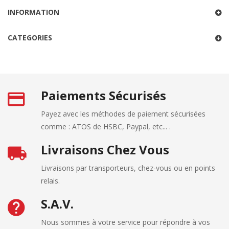
INFORMATION
CATEGORIES
Paiements Sécurisés
Payez avec les méthodes de paiement sécurisées
comme : ATOS de HSBC, Paypal, etc... .
Livraisons Chez Vous
Livraisons par transporteurs, chez-vous ou en points
relais.
S.A.V.
Nous sommes à votre service pour répondre à vos