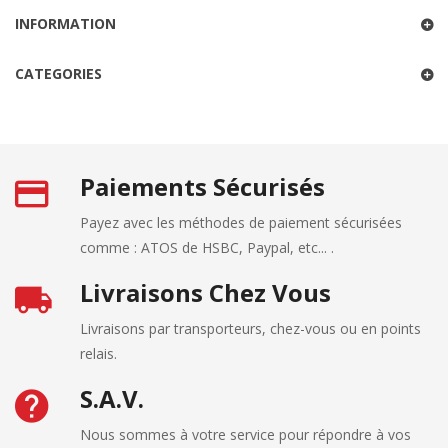
INFORMATION
CATEGORIES
Paiements Sécurisés
Payez avec les méthodes de paiement sécurisées
comme : ATOS de HSBC, Paypal, etc... .
Livraisons Chez Vous
Livraisons par transporteurs, chez-vous ou en points
relais.
S.A.V.
Nous sommes à votre service pour répondre à vos