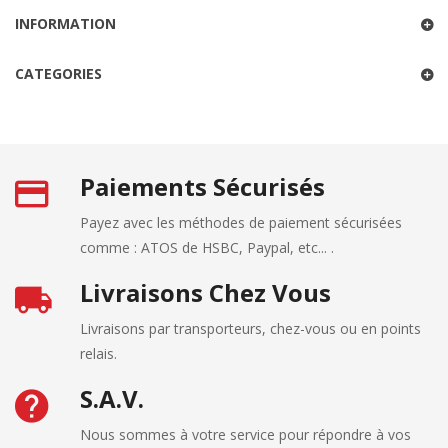
INFORMATION
CATEGORIES
Paiements Sécurisés
Payez avec les méthodes de paiement sécurisées
comme : ATOS de HSBC, Paypal, etc... .
Livraisons Chez Vous
Livraisons par transporteurs, chez-vous ou en points
relais.
S.A.V.
Nous sommes à votre service pour répondre à vos