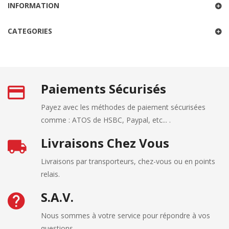
INFORMATION
CATEGORIES
Paiements Sécurisés
Payez avec les méthodes de paiement sécurisées
comme : ATOS de HSBC, Paypal, etc... .
Livraisons Chez Vous
Livraisons par transporteurs, chez-vous ou en points
relais.
S.A.V.
Nous sommes à votre service pour répondre à vos
questions.