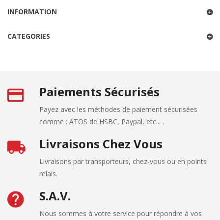
INFORMATION
CATEGORIES
Paiements Sécurisés
Payez avec les méthodes de paiement sécurisées
comme : ATOS de HSBC, Paypal, etc... .
Livraisons Chez Vous
Livraisons par transporteurs, chez-vous ou en points
relais.
S.A.V.
Nous sommes à votre service pour répondre à vos