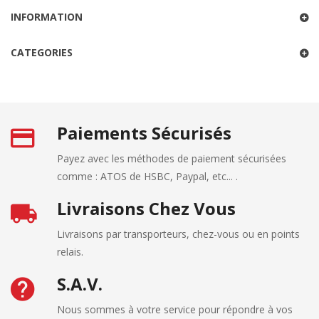
INFORMATION
CATEGORIES
Paiements Sécurisés
Payez avec les méthodes de paiement sécurisées
comme : ATOS de HSBC, Paypal, etc... .
Livraisons Chez Vous
Livraisons par transporteurs, chez-vous ou en points
relais.
S.A.V.
Nous sommes à votre service pour répondre à vos