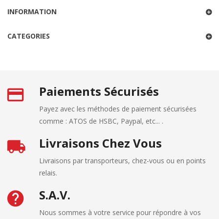
INFORMATION
CATEGORIES
Paiements Sécurisés
Payez avec les méthodes de paiement sécurisées
comme : ATOS de HSBC, Paypal, etc... .
Livraisons Chez Vous
Livraisons par transporteurs, chez-vous ou en points
relais.
S.A.V.
Nous sommes à votre service pour répondre à vos