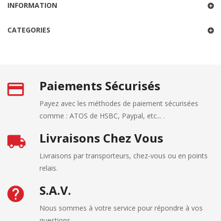
INFORMATION
CATEGORIES
Paiements Sécurisés
Payez avec les méthodes de paiement sécurisées
comme : ATOS de HSBC, Paypal, etc... .
Livraisons Chez Vous
Livraisons par transporteurs, chez-vous ou en points
relais.
S.A.V.
Nous sommes à votre service pour répondre à vos
questions.