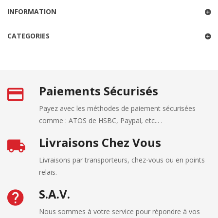
INFORMATION
CATEGORIES
Paiements Sécurisés
Payez avec les méthodes de paiement sécurisées
comme : ATOS de HSBC, Paypal, etc... .
Livraisons Chez Vous
Livraisons par transporteurs, chez-vous ou en points
relais.
S.A.V.
Nous sommes à votre service pour répondre à vos