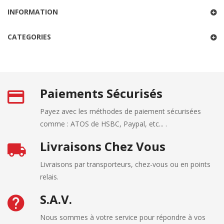
INFORMATION
CATEGORIES
Paiements Sécurisés
Payez avec les méthodes de paiement sécurisées
comme : ATOS de HSBC, Paypal, etc... .
Livraisons Chez Vous
Livraisons par transporteurs, chez-vous ou en points
relais.
S.A.V.
Nous sommes à votre service pour répondre à vos