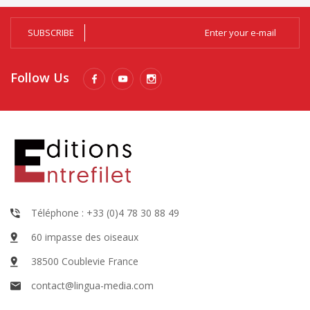
SUBSCRIBE
Follow Us
Téléphone : +33 (0)4 78 30 88 49
60 impasse des oiseaux
38500 Coublevie France
contact@lingua-media.com