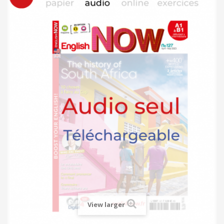
View larger