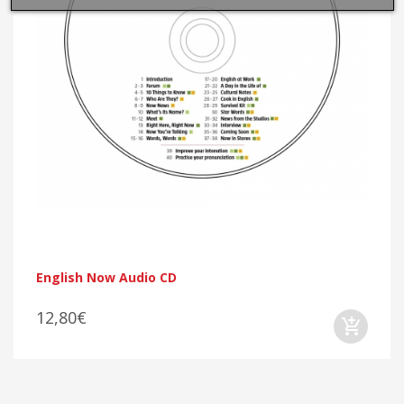
English Now Audio CD
12,80€