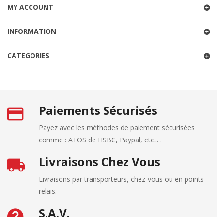
MY ACCOUNT
INFORMATION
CATEGORIES
Paiements Sécurisés
Payez avec les méthodes de paiement sécurisées
comme : ATOS de HSBC, Paypal, etc... .
Livraisons Chez Vous
Livraisons par transporteurs, chez-vous ou en points
relais.
S.A.V.