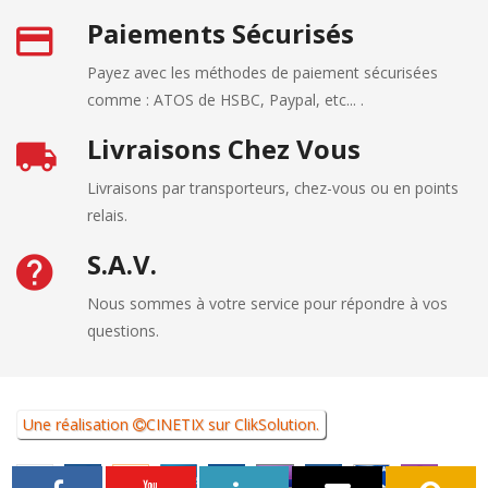
Paiements Sécurisés
Payez avec les méthodes de paiement sécurisées
comme : ATOS de HSBC, Paypal, etc... .
Livraisons Chez Vous
Livraisons par transporteurs, chez-vous ou en points
relais.
S.A.V.
Nous sommes à votre service pour répondre à vos
questions.
Une réalisation
CINETIX
sur
ClikSolution
.