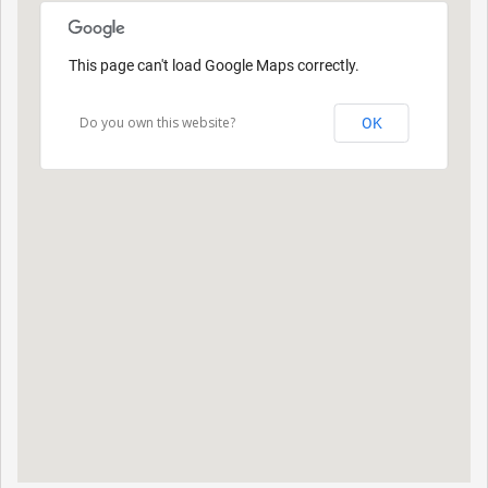
This page can't load Google Maps correctly.
Do you own this website?
OK