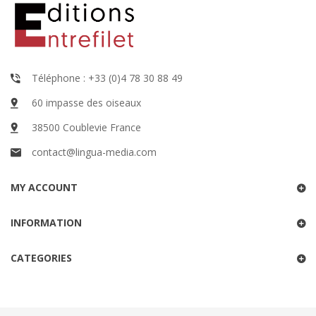
Téléphone : +33 (0)4 78 30 88 49
60 impasse des oiseaux
38500 Coublevie France
contact@lingua-media.com
MY ACCOUNT
INFORMATION
CATEGORIES