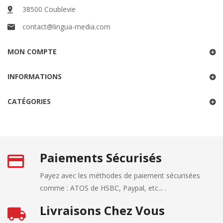
38500 Coublevie
contact@lingua-media.com
MON COMPTE
INFORMATIONS
CATÉGORIES
Paiements Sécurisés
Payez avec les méthodes de paiement sécurisées
comme : ATOS de HSBC, Paypal, etc... .
Livraisons Chez Vous