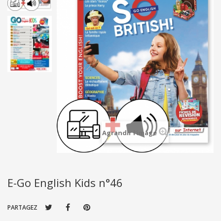
Agrandir l'image
E-Go English Kids n°46
PARTAGEZ