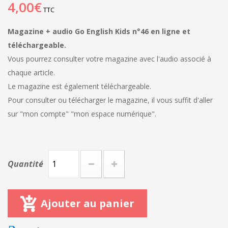
4,00€
TTC
Magazine + audio Go English Kids n°46 en ligne et
téléchargeable.
Vous pourrez consulter votre magazine avec l'audio associé à
chaque article.
Le magazine est également téléchargeable.
Pour consulter ou télécharger le magazine, il vous suffit d'aller
sur "mon compte" "mon espace numérique".
Quantité
Ajouter au panier