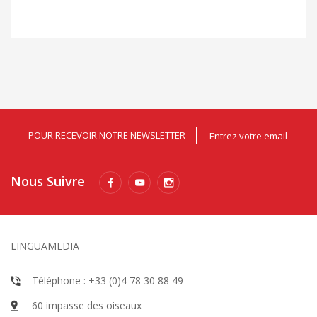
POUR RECEVOIR NOTRE NEWSLETTER
Nous Suivre
LINGUAMEDIA
Téléphone : +33 (0)4 78 30 88 49
60 impasse des oiseaux