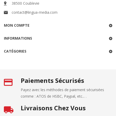
38500 Coublevie
contact@lingua-media.com
MON COMPTE
INFORMATIONS
CATÉGORIES
Paiements Sécurisés
Payez avec les méthodes de paiement sécurisées
comme : ATOS de HSBC, Paypal, etc... .
Livraisons Chez Vous