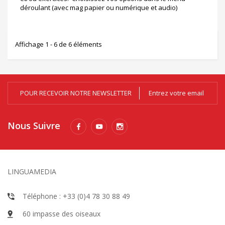
déroulant (avec mag papier ou numérique et audio)
Affichage 1 - 6 de 6 éléments
POUR RECEVOIR NOTRE NEWSLETTER
Nous Suivre
LINGUAMEDIA
Téléphone : +33 (0)4 78 30 88 49
60 impasse des oiseaux