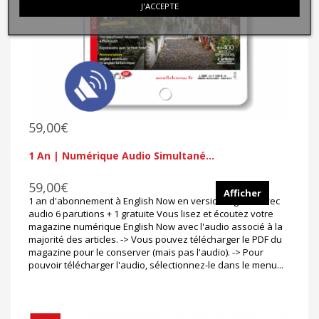
J'ACCEPTE
59,00€
1 An | Numérique Audio Simultané...
59,00€
Afficher
1 an d'abonnement à English Now en version digitale avec
audio 6 parutions + 1 gratuite Vous lisez et écoutez votre
magazine numérique English Now avec l'audio associé à la
majorité des articles. -> Vous pouvez télécharger le PDF du
magazine pour le conserver (mais pas l'audio). -> Pour
pouvoir télécharger l'audio, sélectionnez-le dans le menu...