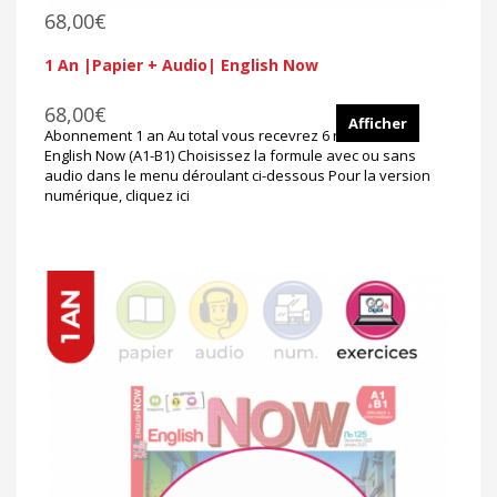
68,00€
1 An |Papier + Audio| English Now
68,00€
Afficher
Abonnement 1 an Au total vous recevrez 6 numéros de
English Now (A1-B1) Choisissez la formule avec ou sans
audio dans le menu déroulant ci-dessous Pour la version
numérique, cliquez ici