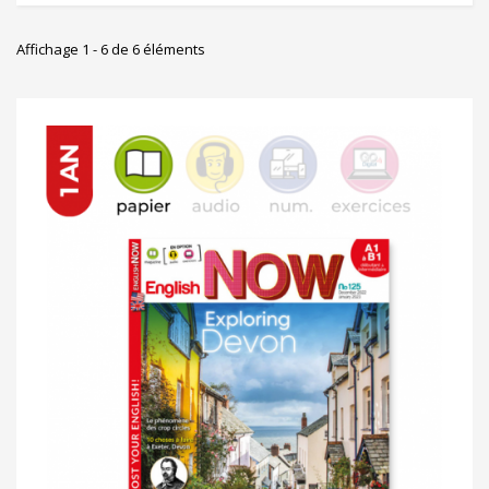
Affichage 1 - 6 de 6 éléments