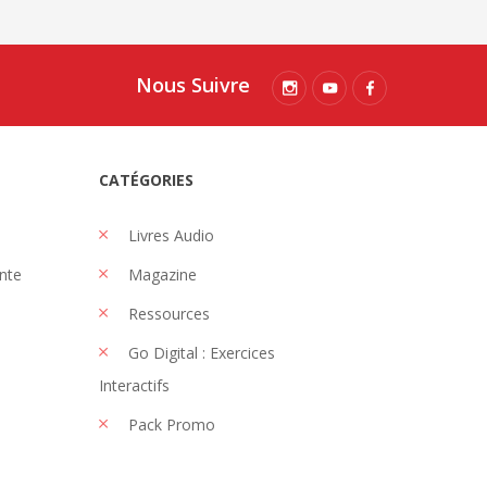
Nous Suivre
CATÉGORIES
Livres Audio
nte
Magazine
Ressources
Go Digital : Exercices
Interactifs
Pack Promo