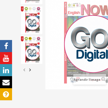
Agrandir l'image