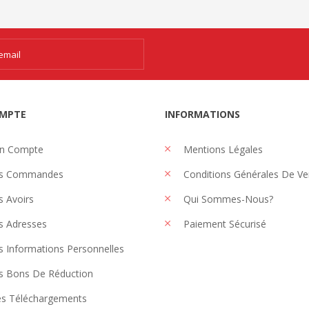
MPTE
INFORMATIONS
n Compte
Mentions Légales
s Commandes
Conditions Générales De Ve
 Avoirs
Qui Sommes-Nous?
 Adresses
Paiement Sécurisé
 Informations Personnelles
 Bons De Réduction
s Téléchargements