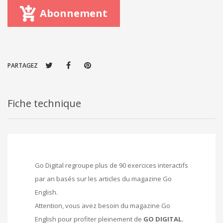
Abonnement
PARTAGEZ
Fiche technique
Go Digital regroupe plus de 90 exercices interactifs
par an basés sur les articles du magazine Go
English.
Attention, vous avez besoin du magazine Go
English pour profiter pleinement de
GO DIGITAL.