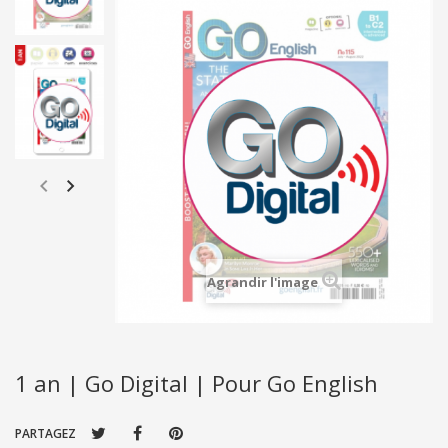
Agrandir l'image
1 an | Go Digital | Pour Go English
PARTAGEZ