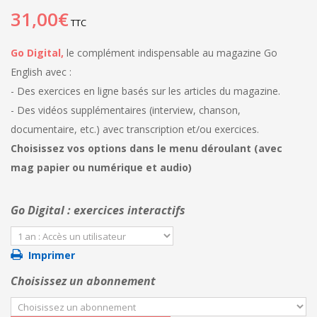
31,00€
TTC
Go Digital,
le complément indispensable au magazine Go
English avec :
- Des exercices en ligne basés sur les articles du magazine.
- Des vidéos supplémentaires (interview, chanson,
documentaire, etc.) avec transcription et/ou exercices.
Choisissez vos options dans le menu déroulant (avec
mag papier ou numérique et audio)
Go Digital : exercices interactifs
Imprimer
Choisissez un abonnement