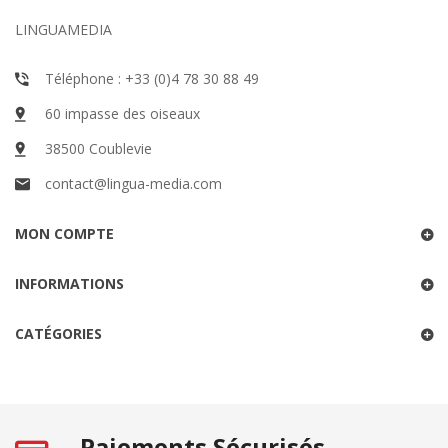
LINGUAMEDIA
Téléphone : +33 (0)4 78 30 88 49
60 impasse des oiseaux
38500 Coublevie
contact@lingua-media.com
MON COMPTE
INFORMATIONS
CATÉGORIES
Paiements Sécurisés