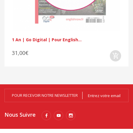
1 An | Go Digital | Pour English...
31,00€
POUR RECEVOIR NOTRE NEWSLETTER
Nous Suivre