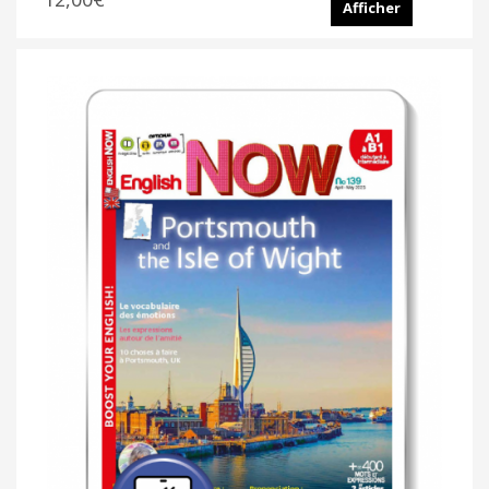
Afficher