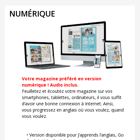
NUMÉRIQUE
Votre magazine préféré en version
numérique ! Audio inclus.
Feuilletez et écoutez votre magazine sur vos
smartphones, tablettes, ordinateurs, il vous suffit
d’avoir une bonne connexion à Internet. Ainsi,
vous progressez en anglais où vous voulez, quand
vous voulez.
• Version disponible pour J’apprends l’anglais, Go