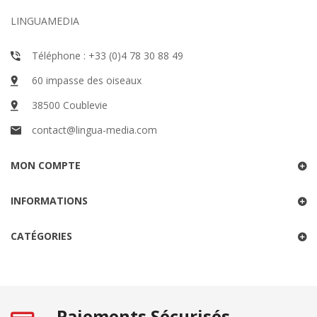
LINGUAMEDIA
Téléphone : +33 (0)4 78 30 88 49
60 impasse des oiseaux
38500 Coublevie
contact@lingua-media.com
MON COMPTE
INFORMATIONS
CATÉGORIES
Paiements Sécurisés