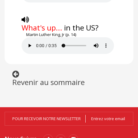
What's up...
in the US?
Martin Luther King, Jr (p. 14)
Revenir au sommaire
POUR RECEVOIR NOTRE NEWSLETTER