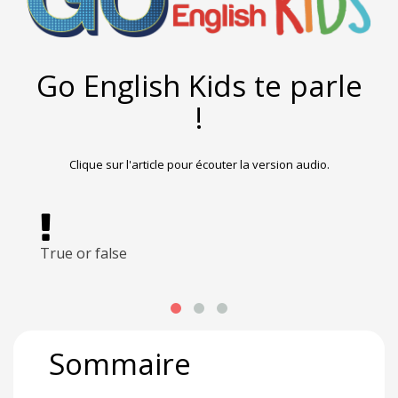
Go English Kids te parle
!
Clique sur l'article pour écouter la version audio.
True or false
Q
Sommaire