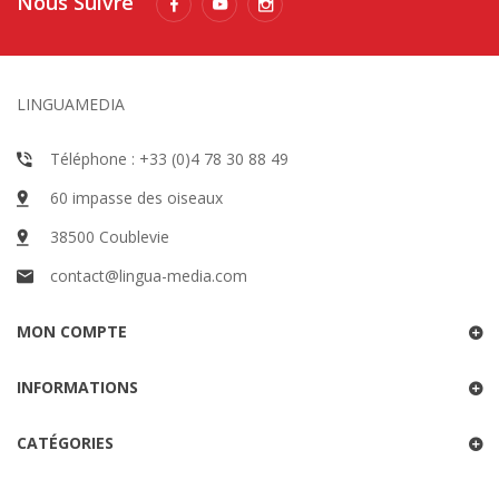
Nous Suivre
LINGUAMEDIA
Téléphone : +33 (0)4 78 30 88 49
60 impasse des oiseaux
38500 Coublevie
contact@lingua-media.com
MON COMPTE
INFORMATIONS
CATÉGORIES