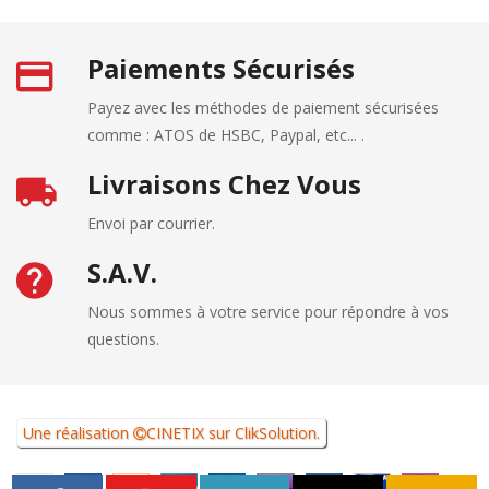
Paiements Sécurisés
Payez avec les méthodes de paiement sécurisées
comme : ATOS de HSBC, Paypal, etc... .
Livraisons Chez Vous
Envoi par courrier.
S.A.V.
Nous sommes à votre service pour répondre à vos
questions.
Une réalisation
CINETIX
sur
ClikSolution
.