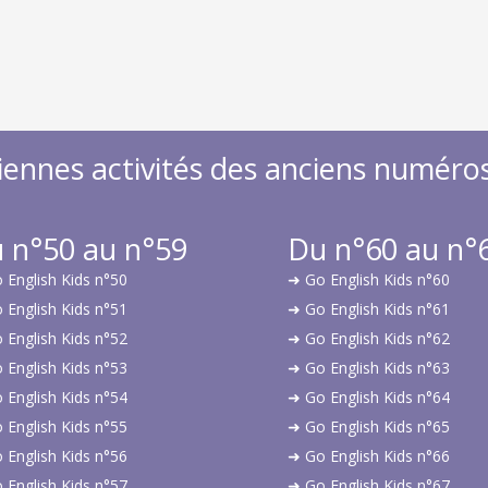
ciennes activités des anciens numéro
 n°50 au n°59
Du n°60 au n°
 English Kids n°50
➜ Go English Kids n°60
 English Kids n°51
➜ Go English Kids n°6
1
 English Kids n°52
➜ Go English Kids n°6
2
 English Kids n°53
➜ Go English Kids n°63
 English Kids n°54
➜ Go English Kids n°6
4
 English Kids n°55
➜ Go English Kids n
°
65
 English Kids n°56
➜ Go English Kids n°66
 English Kids n°57
➜ Go English Kids n°67