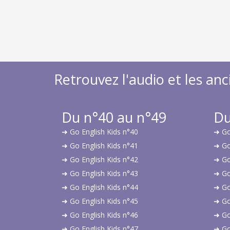
Retrouvez l'audio et les an
Du n°40 au n°49
Du
➜ Go English Kids n°40
➜ Go
➜ Go English Kids n°41
➜ Go
➜ Go English Kids n°42
➜ Go
➜ Go English Kids n°43
➜ Go
➜ Go English Kids n°44
➜ Go
➜ Go English Kids n°45
➜ Go
➜ Go English Kids n°46
➜ Go
➜ Go English Kids n°47
➜ Go