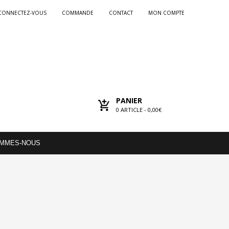
CONNECTEZ-VOUS
COMMANDE
CONTACT
MON COMPTE
PANIER
0
ARTICLE -
0,00€
OMMES-NOUS