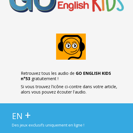
Retrouvez tous les audio de
GO ENGLISH KIDS
n°53
gratuitement !
Si vous trouvez l'icône ci-contre dans votre article,
alors vous pouvez écouter l'audio.
+
EN
Des jeux exclusifs uniquement en ligne !