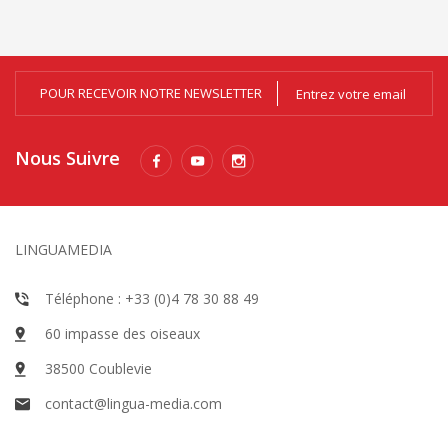
POUR RECEVOIR NOTRE NEWSLETTER
Nous Suivre
LINGUAMEDIA
Téléphone : +33 (0)4 78 30 88 49
60 impasse des oiseaux
38500 Coublevie
contact@lingua-media.com