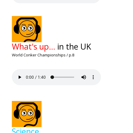
What's up...
in the UK
World Conker Championships / p.8
Science