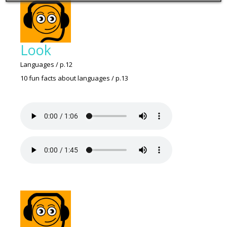
Look
Languages / p.12
10 fun facts about languages / p.13