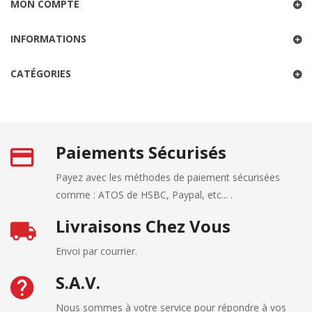
MON COMPTE
INFORMATIONS
CATÉGORIES
Paiements Sécurisés
Payez avec les méthodes de paiement sécurisées
comme : ATOS de HSBC, Paypal, etc... .
Livraisons Chez Vous
Envoi par courrier.
S.A.V.
Nous sommes à votre service pour répondre à vos