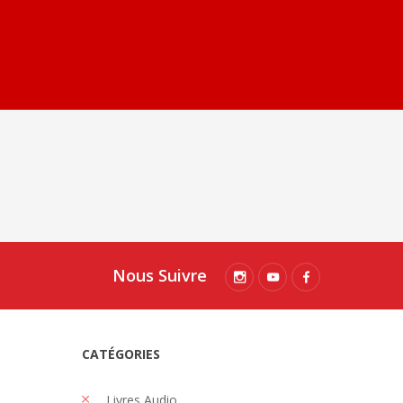
Nous Suivre
CATÉGORIES
Livres Audio