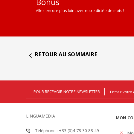
Bonus
Allez encore plus loin avec notre dictée de mots !
RETOUR AU SOMMAIRE
POUR RECEVOIR NOTRE NEWSLETTER
LINGUAMEDIA
MON CO
Téléphone : +33 (0)4 78 30 88 49
Mo