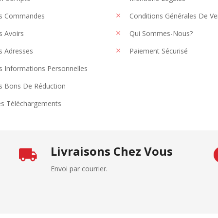
s Commandes
Conditions Générales De Ve
 Avoirs
Qui Sommes-Nous?
 Adresses
Paiement Sécurisé
 Informations Personnelles
 Bons De Réduction
s Téléchargements
Livraisons Chez Vous
Envoi par courrier.