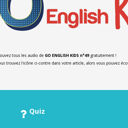
ouvez tous les audio de
GO ENGLISH KIDS n°49
gratuitement !
ous trouvez l'icône ci-contre dans votre article, alors vous pouvez écou
Quiz