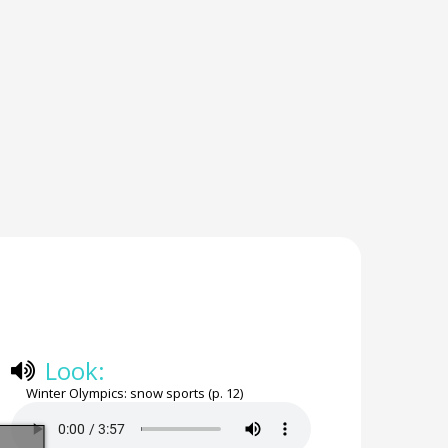
Look:
Winter Olympics: snow sports (p. 12)