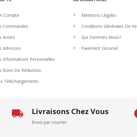
n Compte
Mentions Légales
s Commandes
Conditions Générales De Ve
 Avoirs
Qui Sommes-Nous?
 Adresses
Paiement Sécurisé
 Informations Personnelles
 Bons De Réduction
s Téléchargements
Livraisons Chez Vous
Envoi par courrier.