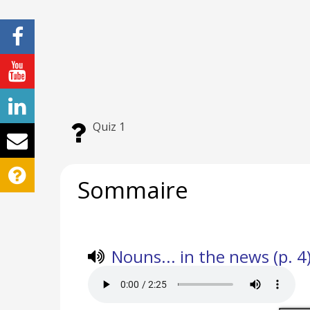
Quiz 1
Sommaire
Nouns... in the news (p. 4