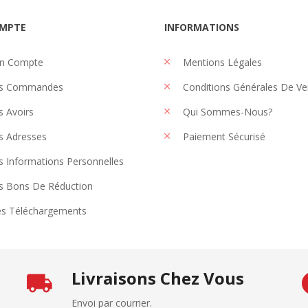
MPTE
INFORMATIONS
n Compte
Mentions Légales
s Commandes
Conditions Générales De Ve
 Avoirs
Qui Sommes-Nous?
 Adresses
Paiement Sécurisé
 Informations Personnelles
 Bons De Réduction
s Téléchargements
Livraisons Chez Vous
Envoi par courrier.